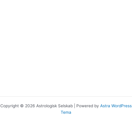
Copyright © 2026 Astrologisk Selskab | Powered by
Astra WordPress
Tema