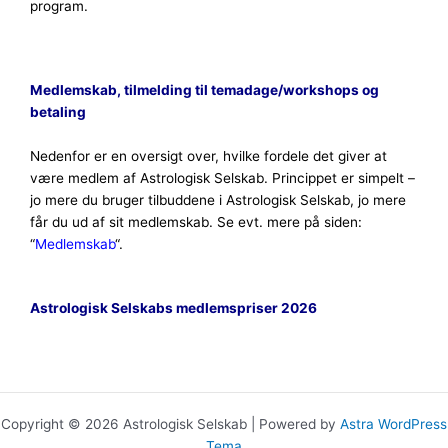
program.
Medlemskab, tilmelding til temadage/workshops og
betaling
Nedenfor er en oversigt over, hvilke fordele det giver at
være medlem af Astrologisk Selskab. Princippet er simpelt –
jo mere du bruger tilbuddene i Astrologisk Selskab, jo mere
får du ud af sit medlemskab. Se evt. mere på siden:
“
Medlemskab
“.
Astrologisk Selskabs medlemspriser 2026
Copyright © 2026 Astrologisk Selskab | Powered by
Astra WordPress
Tema