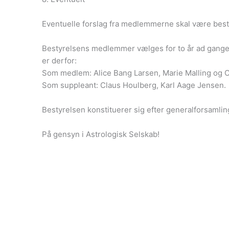
Eventuelle forslag fra medlemmerne skal være bes
Bestyrelsens medlemmer vælges for to år ad gangen
er derfor:
Som medlem: Alice Bang Larsen, Marie Malling og 
Som suppleant: Claus Houlberg, Karl Aage Jensen.
Bestyrelsen konstituerer sig efter generalforsamlin
På gensyn i Astrologisk Selskab!