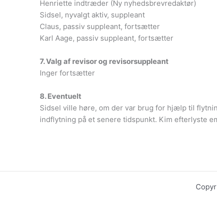
Henriette indtræder (Ny nyhedsbrevredaktør)
Sidsel, nyvalgt aktiv, suppleant
Claus, passiv suppleant, fortsætter
Karl Aage, passiv suppleant, fortsætter
7. Valg af revisor og revisorsuppleant
Inger fortsætter
8. Eventuelt
Sidsel ville høre, om der var brug for hjælp til flyt
indflytning på et senere tidspunkt. Kim efterlyste e
Copyr