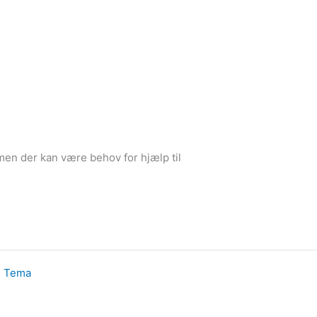
, men der kan være behov for hjælp til
s Tema