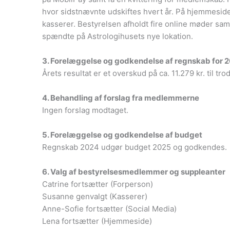
hvor sidstnævnte udskiftes hvert år. På hjemmeside
kasserer. Bestyrelsen afholdt fire online møder sam
spændte på Astrologihusets nye lokation.
3. Forelæggelse og godkendelse af regnskab for 
Årets resultat er et overskud på ca. 11.279 kr. til tr
4. Behandling af forslag fra medlemmerne
Ingen forslag modtaget.
5. Forelæggelse og godkendelse af budget
Regnskab 2024 udgør budget 2025 og godkendes.
6. Valg af bestyrelsesmedlemmer og suppleanter
Catrine fortsætter (Forperson)
Susanne genvalgt (Kasserer)
Anne-Sofie fortsætter (Social Media)
Lena fortsætter (Hjemmeside)