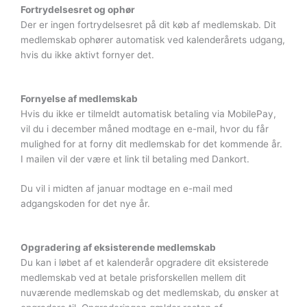
Fortrydelsesret og ophør
Der er ingen fortrydelsesret på dit køb af medlemskab. Dit
medlemskab ophører automatisk ved kalenderårets udgang,
hvis du ikke aktivt fornyer det.
Fornyelse af medlemskab
Hvis du ikke er tilmeldt automatisk betaling via MobilePay,
vil du i december måned modtage en e-mail, hvor du får
mulighed for at forny dit medlemskab for det kommende år.
I mailen vil der være et link til betaling med Dankort.
Du vil i midten af januar modtage en e-mail med
adgangskoden for det nye år.
Opgradering af eksisterende medlemskab
Du kan i løbet af et kalenderår opgradere dit eksisterede
medlemskab ved at betale prisforskellen mellem dit
nuværende medlemskab og det medlemskab, du ønsker at