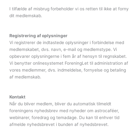
I tilfælde af misbrug forbeholder vi os retten til ikke at forny
dit medlemskab.
Registrering af oplysninger
Vi registrerer de indtastede oplysninger i forbindelse med
medlemskabet, dvs. navn, e-mail og medlemstype. Vi
opbevarer oplysningerne i fem år af hensyn til regnskabet.
Vi benytter onlinesystemet ForeningLet til administration af
vores medlemmer, dvs. indmeldelse, fornyelse og betaling
af medlemskab.
Kontakt
Når du bliver medlem, bliver du automatisk tilmeldt
foreningens nyhedsbrev med nyheder om astrocaféer,
webinarer, foredrag og temadage. Du kan til enhver tid
afmelde nyhedsbrevet i bunden af nyhedsbrevet.