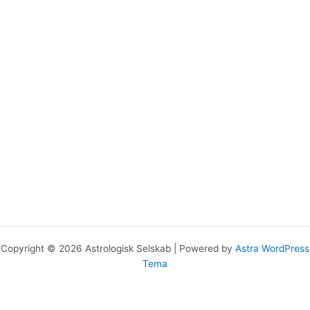
Copyright © 2026 Astrologisk Selskab | Powered by
Astra WordPress
Tema