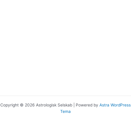
Copyright © 2026 Astrologisk Selskab | Powered by
Astra WordPress
Tema