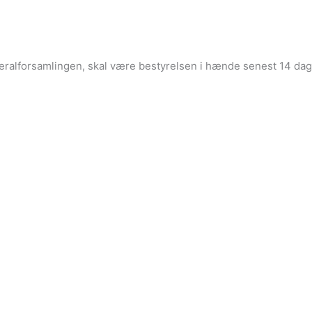
neralforsamlingen, skal være bestyrelsen i hænde senest 14 dag