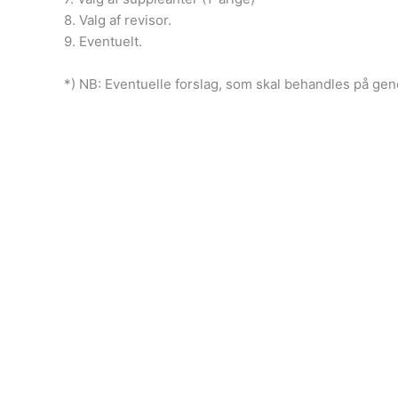
8. Valg af revisor.
9. Eventuelt.
*) NB: Eventuelle forslag, som skal behandles på ge