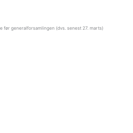
e før generalforsamlingen (dvs. senest 27. marts)